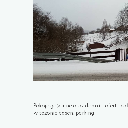
Pokoje gościnne oraz domki - oferta c
w sezonie basen, parking.