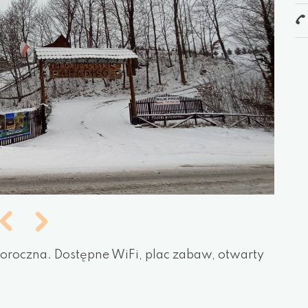
ałoroczna. Dostępne WiFi, plac zabaw, otwarty