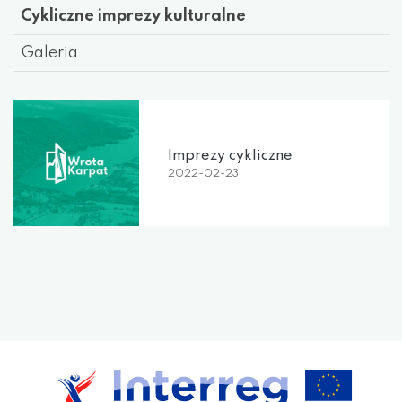
Cykliczne imprezy kulturalne
Galeria
Imprezy cykliczne
2022-02-23