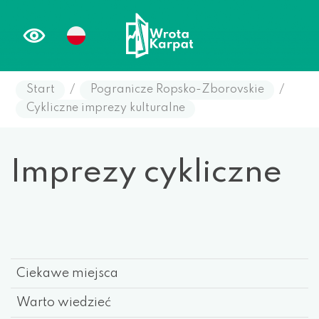
Start
/
Pogranicze Ropsko-Zborovskie
/
Cykliczne imprezy kulturalne
Imprezy cykliczne
Ciekawe miejsca
Warto wiedzieć