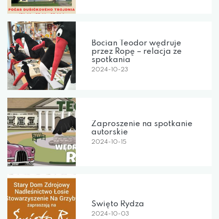
Bocian Teodor wędruje
przez Ropę – relacja ze
spotkania
2024-10-23
Zaproszenie na spotkanie
autorskie
2024-10-15
Święto Rydza
2024-10-03