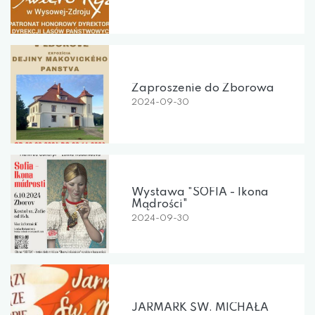
Zaproszenie do Zborowa
2024-09-30
Wystawa "SOFIA - Ikona
Mądrości"
2024-09-30
JARMARK ŚW. MICHAŁA