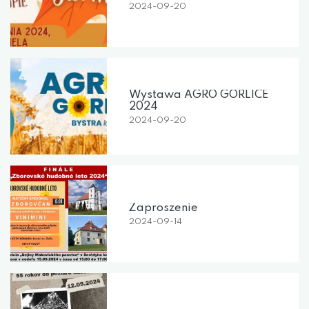
2024-09-20
Wystawa AGRO GORLICE
2024
2024-09-20
Zaproszenie
2024-09-14