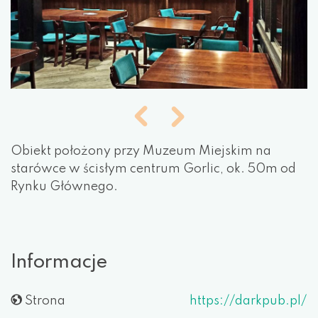
Obiekt położony przy Muzeum Miejskim na
starówce w ścisłym centrum Gorlic, ok. 50m od
Rynku Głównego.
Informacje
Strona
https://darkpub.pl/