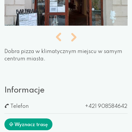
Dobra pizza w klimatycznym miejscu w samym
centrum miasta.
Informacje
Telefon
+421 908584642
Wyznacz trasę