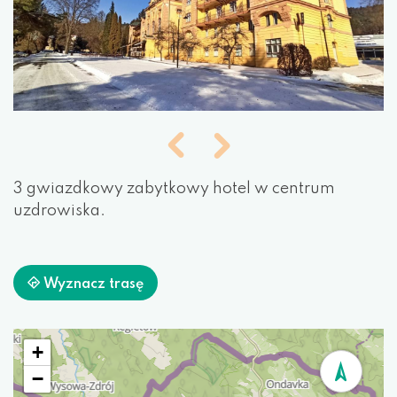
3 gwiazdkowy zabytkowy hotel w centrum
uzdrowiska.
Wyznacz trasę
+
−