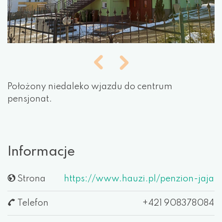
Położony niedaleko wjazdu do centrum
pensjonat.
Informacje
Strona
https://www.hauzi.pl/penzion-jaja
Telefon
+421 908378084