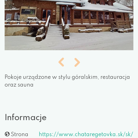
Pokoje urządzone w stylu góralskim, restauracja
oraz sauna
Informacje
Strona
https://www.chataregetovka.sk/sk/