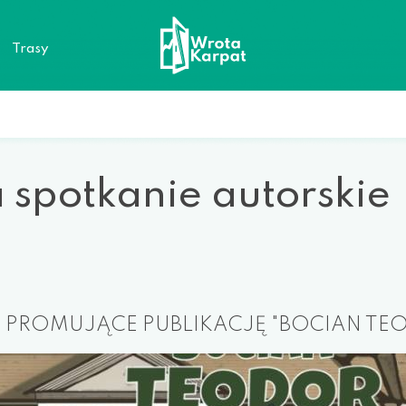
a
Trasy
 spotkanie autorskie
 PROMUJĄCE PUBLIKACJĘ "BOCIAN TE