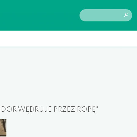
ODOR WĘDRUJE PRZEZ ROPĘ"