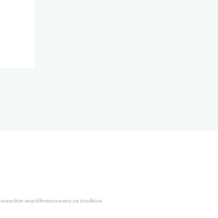
słowackim współfinansowany ze środków