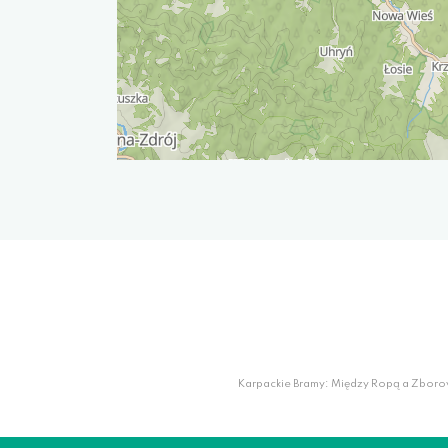
Karpackie Bramy: Między Ropą a Zboro