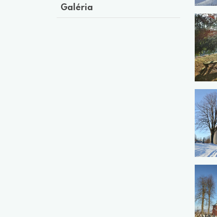
Galéria