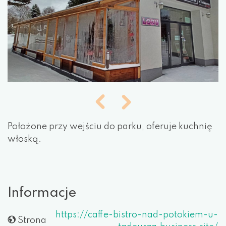
Położone przy wejściu do parku, oferuje kuchnię
włoską.
Informacje
https://caffe-bistro-nad-potokiem-u-
Strona