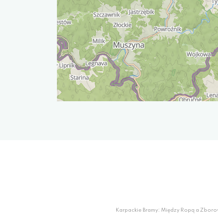
Karpackie Bramy: Między Ropą a Zboro