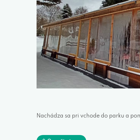
Nachádza sa pri vchode do parku a pon