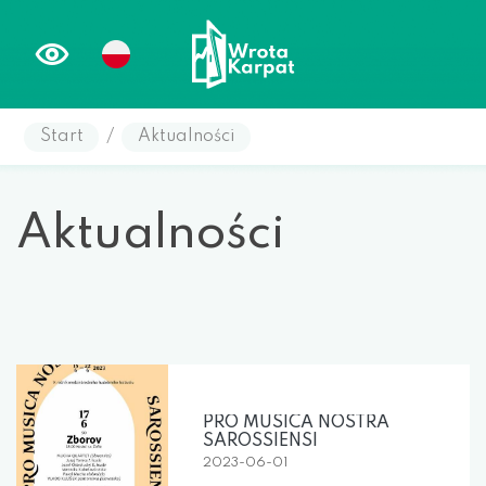
Start
/
Aktualności
Aktualności
PRO MUSICA NOSTRA
SAROSSIENSI
2023-06-01