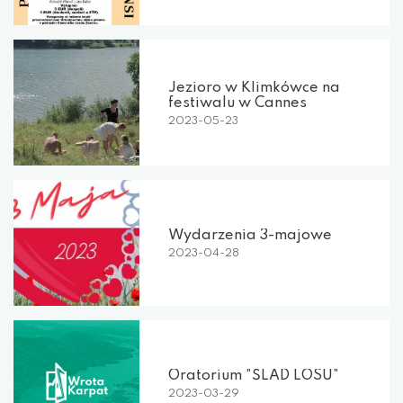
Jezioro w Klimkówce na
festiwalu w Cannes
2023-05-23
Wydarzenia 3-majowe
2023-04-28
Oratorium "ŚLAD LOSU"
2023-03-29