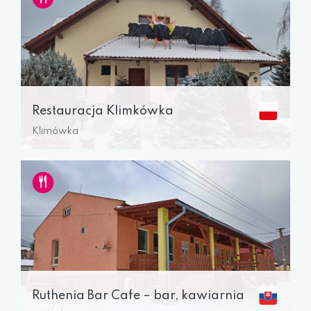
Restauracja Klimkówka
Klimówka
Ruthenia Bar Cafe – bar, kawiarnia