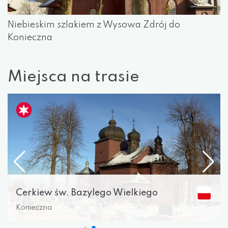
Niebieskim szlakiem z Wysowa Zdrój do
Konieczna
Miejsca na trasie
Cerkiew św. Bazylego Wielkiego
Konieczna