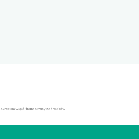
słowackim współfinansowany ze środków