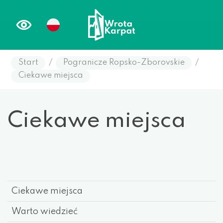
Start
/
Pogranicze Ropsko-Zborovskie
/
Ciekawe miejsca
Ciekawe miejsca
Ciekawe miejsca
Warto wiedzieć