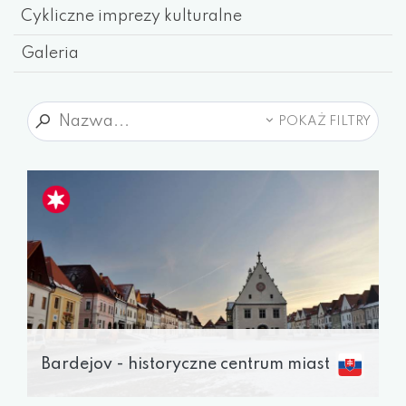
Cykliczne imprezy kulturalne
Galeria
POKAŻ FILTRY
Bardejov - historyczne centrum miast