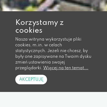
Korzystamy z
cookies
Nasza witryna wykorzystuje pliki
cookies, m.in. w celach
statystycznych. Jeżeli nie chcesz, by
były one zapisywane na Twoim dysku
zmień ustawienia swojej
przeglądarki.
Więcej na ten temat...
AKCEPTUJĘ
Trasy