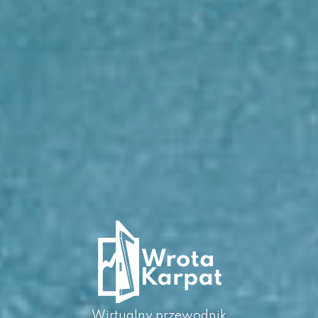
Wirtualny przewodnik